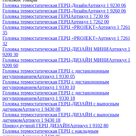
Головка термостатическая ГЕРЦ-Дизайн
Артикул
1 9230 06
Головка термостатическая ГЕРЦ-Дизайн
Артикул
1 9260 06
Головка термостатическая ГЕРЦ
Артикул
1 7230 06
Головка термостатическая ГЕРЦ
Артикул
1 7262 00
Головка термостатическая ГЕРЦ «PROJEKT»
Артикул
1 7261
35
Головка термостатическая ГЕРЦ «PROJEKT»
Артикул
1 7261
32
Головка термостатическая ГЕРЦ-ДИЗАЙН МИНИ
Артикул
1
9200 30
Головка термостатическая ГЕРЦ-ДИЗАЙН МИНИ
Артикул
1
9200 60
Головка термостатическая ГЕРЦ с дистанционным
регулированием
Артикул
1 9330 05
Головка термостатическая ГЕРЦ с дистанционным
регулированием
Артикул
1 9330 10
Головка термостатическая ГЕРЦ с дистанционным
регулированием
Артикул
1 9330 18
Головка термостатическая ГЕРЦ-ДИЗАЙН с выносным
датчиком
Артикул
1 9430 08
Головка термостатическая ГЕРЦ-ДИЗАЙН с выносным
датчиком
Артикул
1 9430 18
Привод ручной ГЕРЦ ДИЗАЙН
Артикул
1 9102 80
Головка термостатическая ГЕРЦ с накладным