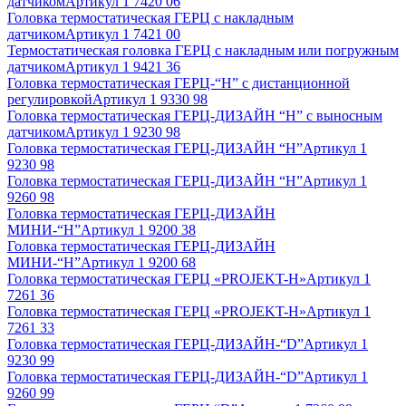
датчиком
Артикул
1 7420 06
Головка термостатическая ГЕРЦ с накладным
датчиком
Артикул
1 7421 00
Термостатическая головка ГЕРЦ с накладным или погружным
датчиком
Артикул
1 9421 36
Головка термостатическая ГЕРЦ-“Н” с дистанционной
регулировкой
Артикул
1 9330 98
Головка термостатическая ГЕРЦ-ДИЗАЙН “Н” с выносным
датчиком
Артикул
1 9230 98
Головка термостатическая ГЕРЦ-ДИЗАЙН “Н”
Артикул
1
9230 98
Головка термостатическая ГЕРЦ-ДИЗАЙН “Н”
Артикул
1
9260 98
Головка термостатическая ГЕРЦ-ДИЗАЙН
МИНИ-“Н”
Артикул
1 9200 38
Головка термостатическая ГЕРЦ-ДИЗАЙН
МИНИ-“Н”
Артикул
1 9200 68
Головка термостатическая ГЕРЦ «PROJEKT-Н»
Артикул
1
7261 36
Головка термостатическая ГЕРЦ «PROJEKT-Н»
Артикул
1
7261 33
Головка термостатическая ГЕРЦ-ДИЗАЙН-“D”
Артикул
1
9230 99
Головка термостатическая ГЕРЦ-ДИЗАЙН-“D”
Артикул
1
9260 99