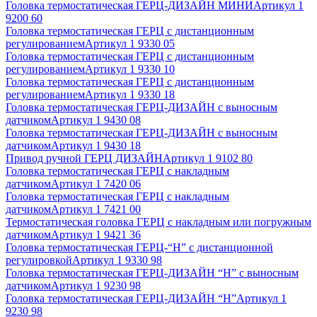
Головка термостатическая ГЕРЦ-ДИЗАЙН МИНИ
Артикул
1
9200 60
Головка термостатическая ГЕРЦ с дистанционным
регулированием
Артикул
1 9330 05
Головка термостатическая ГЕРЦ с дистанционным
регулированием
Артикул
1 9330 10
Головка термостатическая ГЕРЦ с дистанционным
регулированием
Артикул
1 9330 18
Головка термостатическая ГЕРЦ-ДИЗАЙН с выносным
датчиком
Артикул
1 9430 08
Головка термостатическая ГЕРЦ-ДИЗАЙН с выносным
датчиком
Артикул
1 9430 18
Привод ручной ГЕРЦ ДИЗАЙН
Артикул
1 9102 80
Головка термостатическая ГЕРЦ с накладным
датчиком
Артикул
1 7420 06
Головка термостатическая ГЕРЦ с накладным
датчиком
Артикул
1 7421 00
Термостатическая головка ГЕРЦ с накладным или погружным
датчиком
Артикул
1 9421 36
Головка термостатическая ГЕРЦ-“Н” с дистанционной
регулировкой
Артикул
1 9330 98
Головка термостатическая ГЕРЦ-ДИЗАЙН “Н” с выносным
датчиком
Артикул
1 9230 98
Головка термостатическая ГЕРЦ-ДИЗАЙН “Н”
Артикул
1
9230 98