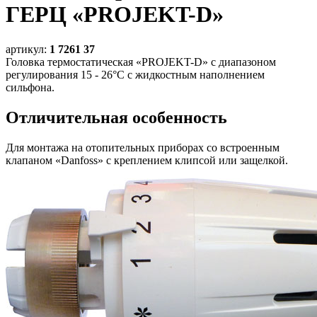
ГЕРЦ «PROJEKT-D»
артикул:
1 7261 37
Головка термостатическая «PROJEKT-D» с диапазоном
регулирования 15 - 26°С с жидкостным наполнением
сильфона.
Отличительная особенность
Для монтажа на отопительных приборах со встроенным
клапаном «Danfoss» с креплением клипсой или защелкой.