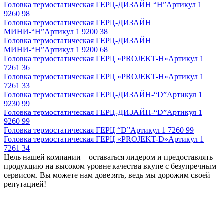
Головка термостатическая ГЕРЦ-ДИЗАЙН “Н”
Артикул
1
9260 98
Головка термостатическая ГЕРЦ-ДИЗАЙН
МИНИ-“Н”
Артикул
1 9200 38
Головка термостатическая ГЕРЦ-ДИЗАЙН
МИНИ-“Н”
Артикул
1 9200 68
Головка термостатическая ГЕРЦ «PROJEKT-Н»
Артикул
1
7261 36
Головка термостатическая ГЕРЦ «PROJEKT-Н»
Артикул
1
7261 33
Головка термостатическая ГЕРЦ-ДИЗАЙН-“D”
Артикул
1
9230 99
Головка термостатическая ГЕРЦ-ДИЗАЙН-“D”
Артикул
1
9260 99
Головка термостатическая ГЕРЦ “D”
Артикул
1 7260 99
Головка термостатическая ГЕРЦ «PROJEKT-D»
Артикул
1
7261 34
Цель нашей компании – оставаться лидером и предоставлять
продукцию на высоком уровне качества вкупе с безупречным
сервисом. Вы можете нам доверять, ведь мы дорожим своей
репутацией!