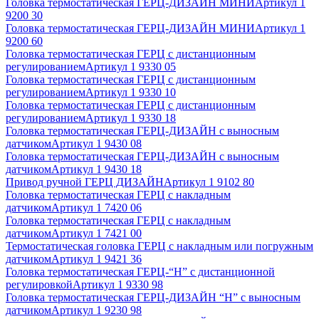
Головка термостатическая ГЕРЦ-ДИЗАЙН МИНИ
Артикул
1
9200 30
Головка термостатическая ГЕРЦ-ДИЗАЙН МИНИ
Артикул
1
9200 60
Головка термостатическая ГЕРЦ с дистанционным
регулированием
Артикул
1 9330 05
Головка термостатическая ГЕРЦ с дистанционным
регулированием
Артикул
1 9330 10
Головка термостатическая ГЕРЦ с дистанционным
регулированием
Артикул
1 9330 18
Головка термостатическая ГЕРЦ-ДИЗАЙН с выносным
датчиком
Артикул
1 9430 08
Головка термостатическая ГЕРЦ-ДИЗАЙН с выносным
датчиком
Артикул
1 9430 18
Привод ручной ГЕРЦ ДИЗАЙН
Артикул
1 9102 80
Головка термостатическая ГЕРЦ с накладным
датчиком
Артикул
1 7420 06
Головка термостатическая ГЕРЦ с накладным
датчиком
Артикул
1 7421 00
Термостатическая головка ГЕРЦ с накладным или погружным
датчиком
Артикул
1 9421 36
Головка термостатическая ГЕРЦ-“Н” с дистанционной
регулировкой
Артикул
1 9330 98
Головка термостатическая ГЕРЦ-ДИЗАЙН “Н” с выносным
датчиком
Артикул
1 9230 98