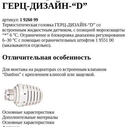
ГЕРЦ-ДИЗАЙН-“D”
артикул:
1 9260 99
Термостатическая головка ГЕРЦ-ДИЗАЙН-“D” со
встроенным жидкостным датчиком, с позицией морозозащиты
“*” 6 °С. Ограничение и блокировка диапазона регулирования
6–30 °С с помощью ограничительных штифтов 1 9551 00
(заказываются отдельно).
Отличительная особенность
Для монтажа на радиаторах со встроенным клапаном
“Danfoss” с креплением клипсой или защелкой.
Основные характеристики
Дополнительные материалы
Основные характеристики