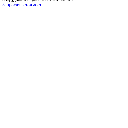
Запросить стоимость