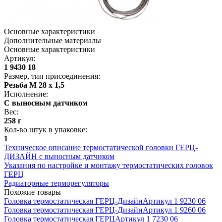
Основные характеристики
Дополнительные материалы
Основные характеристики
Артикул
:
1 9430 18
Размер, тип присоединения
:
Резьба M 28 х 1,5
Исполнение
:
С выносным датчиком
Вес
:
258 г
Кол-во штук в упаковке
:
1
Техническое описание термостатической головки ГЕРЦ-
ДИЗАЙН с выносным датчиком
Указания по настройке и монтажу термостатических головок
ГЕРЦ
Радиаторные терморегуляторы
Похожие товары
Головка термостатическая ГЕРЦ-Дизайн
Артикул
1 9230 06
Головка термостатическая ГЕРЦ-Дизайн
Артикул
1 9260 06
Головка термостатическая ГЕРЦ
Артикул
1 7230 06