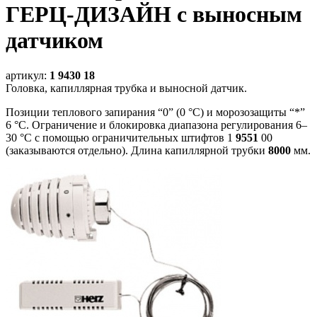
ГЕРЦ-ДИЗАЙН с выносным
датчиком
артикул:
1 9430 18
Головка, капиллярная трубка и выносной датчик.
Позиции теплового запирания “0” (0 °С) и морозозащиты “*”
6 °С. Ограничение и блокировка диапазона регулирования 6–
30 °С с помощью ограничительных штифтов 1
9551
00
(заказываются отдельно). Длина капиллярной трубки
8000
мм.