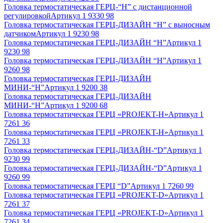
Головка термостатическая ГЕРЦ-“Н” с дистанционной
регулировкой
Артикул
1 9330 98
Головка термостатическая ГЕРЦ-ДИЗАЙН “Н” с выносным
датчиком
Артикул
1 9230 98
Головка термостатическая ГЕРЦ-ДИЗАЙН “Н”
Артикул
1
9230 98
Головка термостатическая ГЕРЦ-ДИЗАЙН “Н”
Артикул
1
9260 98
Головка термостатическая ГЕРЦ-ДИЗАЙН
МИНИ-“Н”
Артикул
1 9200 38
Головка термостатическая ГЕРЦ-ДИЗАЙН
МИНИ-“Н”
Артикул
1 9200 68
Головка термостатическая ГЕРЦ «PROJEKT-Н»
Артикул
1
7261 36
Головка термостатическая ГЕРЦ «PROJEKT-Н»
Артикул
1
7261 33
Головка термостатическая ГЕРЦ-ДИЗАЙН-“D”
Артикул
1
9230 99
Головка термостатическая ГЕРЦ-ДИЗАЙН-“D”
Артикул
1
9260 99
Головка термостатическая ГЕРЦ “D”
Артикул
1 7260 99
Головка термостатическая ГЕРЦ «PROJEKT-D»
Артикул
1
7261 37
Головка термостатическая ГЕРЦ «PROJEKT-D»
Артикул
1
7261 34