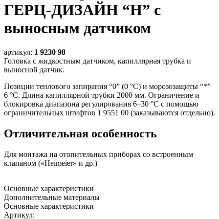
ГЕРЦ-ДИЗАЙН “Н” с
выносным датчиком
артикул:
1 9230 98
Головка с жидкостным датчиком, капиллярная трубка и
выносной датчик.
Позиции теплового запирания “0” (0 °С) и морозозащиты “*”
6 °С. Длина капиллярной трубки 2000 мм. Ограничение и
блокировка диапазона регулирования 6–30 °С с помощью
ограничительных штифтов 1 9551 00 (заказываются отдельно).
Отличительная особенность
Для монтажа на отопительных приборах со встроенным
клапаном («Heimeier» и др.)
Основные характеристики
Дополнительные материалы
Основные характеристики
Артикул
: