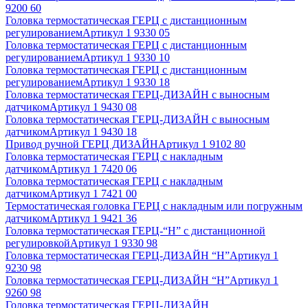
9200 60
Головка термостатическая ГЕРЦ с дистанционным
регулированием
Артикул
1 9330 05
Головка термостатическая ГЕРЦ с дистанционным
регулированием
Артикул
1 9330 10
Головка термостатическая ГЕРЦ с дистанционным
регулированием
Артикул
1 9330 18
Головка термостатическая ГЕРЦ-ДИЗАЙН с выносным
датчиком
Артикул
1 9430 08
Головка термостатическая ГЕРЦ-ДИЗАЙН с выносным
датчиком
Артикул
1 9430 18
Привод ручной ГЕРЦ ДИЗАЙН
Артикул
1 9102 80
Головка термостатическая ГЕРЦ с накладным
датчиком
Артикул
1 7420 06
Головка термостатическая ГЕРЦ с накладным
датчиком
Артикул
1 7421 00
Термостатическая головка ГЕРЦ с накладным или погружным
датчиком
Артикул
1 9421 36
Головка термостатическая ГЕРЦ-“Н” с дистанционной
регулировкой
Артикул
1 9330 98
Головка термостатическая ГЕРЦ-ДИЗАЙН “Н”
Артикул
1
9230 98
Головка термостатическая ГЕРЦ-ДИЗАЙН “Н”
Артикул
1
9260 98
Головка термостатическая ГЕРЦ-ДИЗАЙН