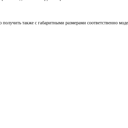
получить также с габаритными размерами соответственно модел