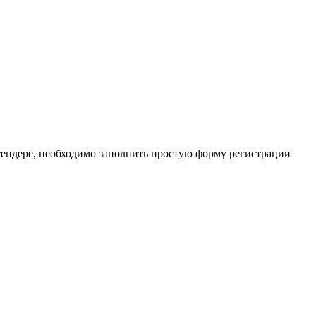
тендере, необходимо заполнить простую форму регистрации