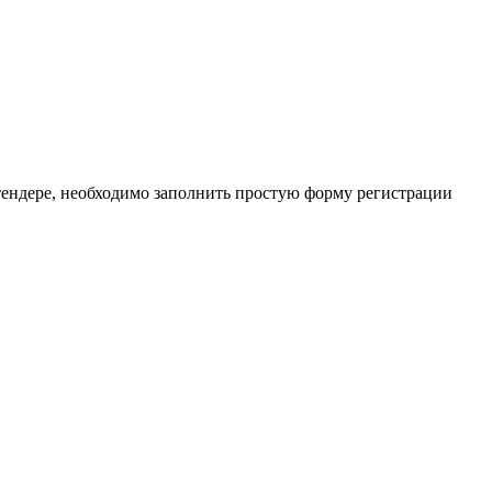
тендере, необходимо заполнить простую форму регистрации