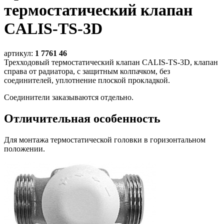
термостатический клапан
CALIS-TS-3D
артикул:
1 7761 46
Трехходовый термостатический клапан CALIS-TS-3D, клапан
справа от радиатора, c защитным колпачком, без
соединителей, уплотнение плоской прокладкой.
Соединители заказываются отдельно.
Отличительная особенность
Для монтажа термостатической головки в горизонтальном
положении.