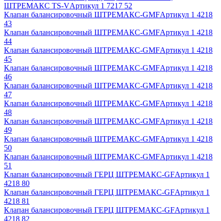
ШТРЕМАКС TS-V
Артикул
1 7217 52
Клапан балансировочный ШТРЕМАКС-GMF
Артикул
1 4218
43
Клапан балансировочный ШТРЕМАКС-GMF
Артикул
1 4218
44
Клапан балансировочный ШТРЕМАКС-GMF
Артикул
1 4218
45
Клапан балансировочный ШТРЕМАКС-GMF
Артикул
1 4218
46
Клапан балансировочный ШТРЕМАКС-GMF
Артикул
1 4218
47
Клапан балансировочный ШТРЕМАКС-GMF
Артикул
1 4218
48
Клапан балансировочный ШТРЕМАКС-GMF
Артикул
1 4218
49
Клапан балансировочный ШТРЕМАКС-GMF
Артикул
1 4218
50
Клапан балансировочный ШТРЕМАКС-GMF
Артикул
1 4218
51
Клапан балансировочный ГЕРЦ ШТРЕМАКС-GF
Артикул
1
4218 80
Клапан балансировочный ГЕРЦ ШТРЕМАКС-GF
Артикул
1
4218 81
Клапан балансировочный ГЕРЦ ШТРЕМАКС-GF
Артикул
1
4218 82